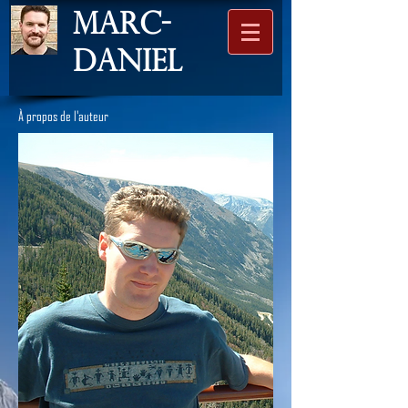
Marc-
Daniel
À propos de l'auteur